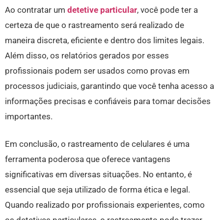
Ao contratar um
detetive particular
, você pode ter a
certeza de que o rastreamento será realizado de
maneira discreta, eficiente e dentro dos limites legais.
Além disso, os relatórios gerados por esses
profissionais podem ser usados como provas em
processos judiciais, garantindo que você tenha acesso a
informações precisas e confiáveis para tomar decisões
importantes.
Em conclusão, o rastreamento de celulares é uma
ferramenta poderosa que oferece vantagens
significativas em diversas situações. No entanto, é
essencial que seja utilizado de forma ética e legal.
Quando realizado por profissionais experientes, como