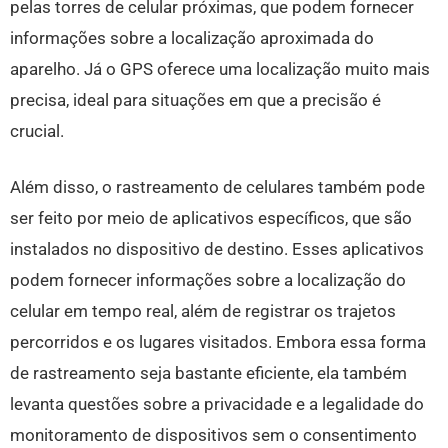
pelas torres de celular próximas, que podem fornecer
informações sobre a localização aproximada do
aparelho. Já o GPS oferece uma localização muito mais
precisa, ideal para situações em que a precisão é
crucial.
Além disso, o rastreamento de celulares também pode
ser feito por meio de aplicativos específicos, que são
instalados no dispositivo de destino. Esses aplicativos
podem fornecer informações sobre a localização do
celular em tempo real, além de registrar os trajetos
percorridos e os lugares visitados. Embora essa forma
de rastreamento seja bastante eficiente, ela também
levanta questões sobre a privacidade e a legalidade do
monitoramento de dispositivos sem o consentimento