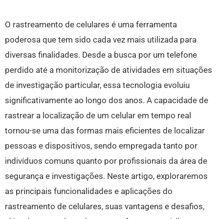
O rastreamento de celulares é uma ferramenta
poderosa que tem sido cada vez mais utilizada para
diversas finalidades. Desde a busca por um telefone
perdido até a monitorização de atividades em situações
de investigação particular, essa tecnologia evoluiu
significativamente ao longo dos anos. A capacidade de
rastrear a localização de um celular em tempo real
tornou-se uma das formas mais eficientes de localizar
pessoas e dispositivos, sendo empregada tanto por
indivíduos comuns quanto por profissionais da área de
segurança e investigações. Neste artigo, exploraremos
as principais funcionalidades e aplicações do
rastreamento de celulares, suas vantagens e desafios,