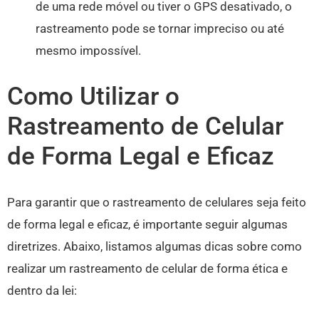
de uma rede móvel ou tiver o GPS desativado, o
rastreamento pode se tornar impreciso ou até
mesmo impossível.
Como Utilizar o
Rastreamento de Celular
de Forma Legal e Eficaz
Para garantir que o rastreamento de celulares seja feito
de forma legal e eficaz, é importante seguir algumas
diretrizes. Abaixo, listamos algumas dicas sobre como
realizar um rastreamento de celular de forma ética e
dentro da lei: