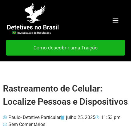
Como descobrir uma Traição
Rastreamento de Celular:
Localize Pessoas e Dispositivos
Paulo- Detetive Particular
julho 25, 2025
11:53 pm
Sem Comentários