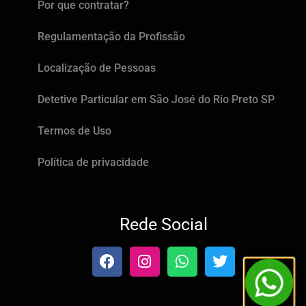
Por que contratar?
Regulamentação da Profissão
Localização de Pessoas
Detetive Particular em São José do Rio Preto SP
Termos de Uso
Política de privacidade
Rede Social