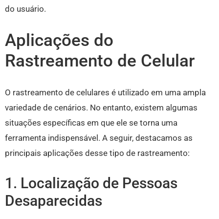
do usuário.
Aplicações do
Rastreamento de Celular
O rastreamento de celulares é utilizado em uma ampla
variedade de cenários. No entanto, existem algumas
situações específicas em que ele se torna uma
ferramenta indispensável. A seguir, destacamos as
principais aplicações desse tipo de rastreamento:
1. Localização de Pessoas
Desaparecidas