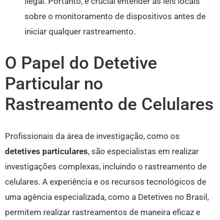
ilegal. Portanto, é crucial entender as leis locais
sobre o monitoramento de dispositivos antes de
iniciar qualquer rastreamento.
O Papel do Detetive
Particular no
Rastreamento de Celulares
Profissionais da área de investigação, como os
detetives particulares
, são especialistas em realizar
investigações complexas, incluindo o rastreamento de
celulares. A experiência e os recursos tecnológicos de
uma agência especializada, como a Detetives no Brasil,
permitem realizar rastreamentos de maneira eficaz e