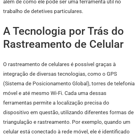
além de como ele pode ser uma ferramenta útil no
trabalho de detetives particulares.
A Tecnologia por Trás do
Rastreamento de Celular
O rastreamento de celulares é possível graças à
integração de diversas tecnologias, como o GPS
(Sistema de Posicionamento Global), torres de telefonia
móvel e até mesmo Wi-Fi. Cada uma dessas
ferramentas permite a localização precisa do
dispositivo em questão, utilizando diferentes formas de
triangulação e rastreamento. Por exemplo, quando um
celular está conectado à rede móvel, ele é identificado