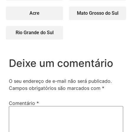
Acre
Mato Grosso do Sul
Rio Grande do Sul
Deixe um comentário
O seu endereço de e-mail não será publicado.
Campos obrigatórios são marcados com
*
Comentário
*