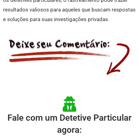
os detetives particulares, o rastreamento pode trazer
resultados valiosos para aqueles que buscam respostas
e soluções para suas investigações privadas.
Fale com um Detetive Particular
agora: