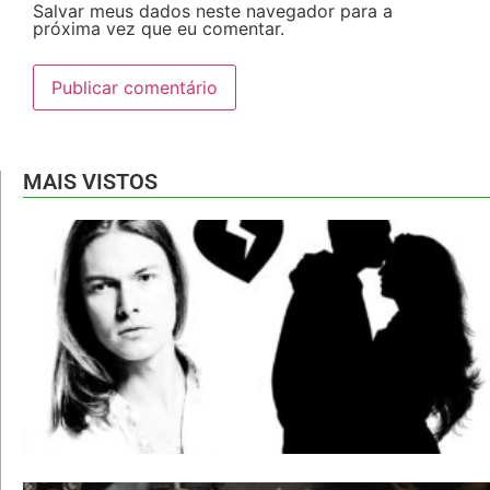
Salvar meus dados neste navegador para a
próxima vez que eu comentar.
MAIS VISTOS