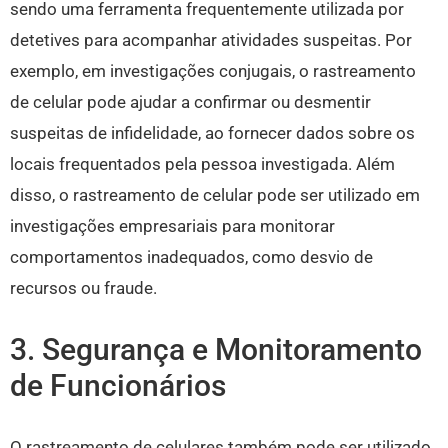
sendo uma ferramenta frequentemente utilizada por
detetives para acompanhar atividades suspeitas. Por
exemplo, em investigações conjugais, o rastreamento
de celular pode ajudar a confirmar ou desmentir
suspeitas de infidelidade, ao fornecer dados sobre os
locais frequentados pela pessoa investigada. Além
disso, o rastreamento de celular pode ser utilizado em
investigações empresariais para monitorar
comportamentos inadequados, como desvio de
recursos ou fraude.
3. Segurança e Monitoramento
de Funcionários
O rastreamento de celulares também pode ser utilizado