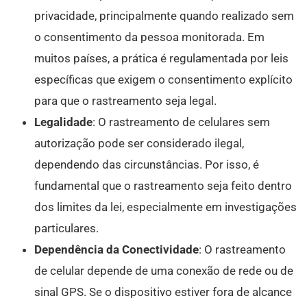
privacidade, principalmente quando realizado sem
o consentimento da pessoa monitorada. Em
muitos países, a prática é regulamentada por leis
específicas que exigem o consentimento explícito
para que o rastreamento seja legal.
Legalidade
: O rastreamento de celulares sem
autorização pode ser considerado ilegal,
dependendo das circunstâncias. Por isso, é
fundamental que o rastreamento seja feito dentro
dos limites da lei, especialmente em investigações
particulares.
Dependência da Conectividade
: O rastreamento
de celular depende de uma conexão de rede ou de
sinal GPS. Se o dispositivo estiver fora de alcance