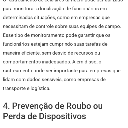
para monitorar a localização de funcionários em
determinadas situações, como em empresas que
necessitam de controle sobre suas equipes de campo.
Esse tipo de monitoramento pode garantir que os
funcionários estejam cumprindo suas tarefas de
maneira eficiente, sem desvio de recursos ou
comportamentos inadequados. Além disso, o
rastreamento pode ser importante para empresas que
lidam com dados sensíveis, como empresas de
transporte e logística.
4. Prevenção de Roubo ou
Perda de Dispositivos