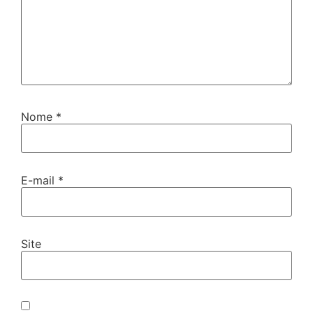
Nome
*
E-mail
*
Site