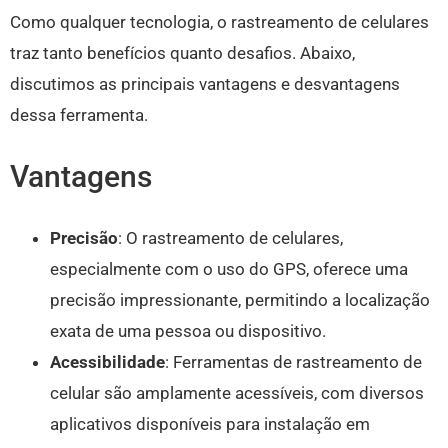
Como qualquer tecnologia, o rastreamento de celulares
traz tanto benefícios quanto desafios. Abaixo,
discutimos as principais vantagens e desvantagens
dessa ferramenta.
Vantagens
Precisão
: O rastreamento de celulares,
especialmente com o uso do GPS, oferece uma
precisão impressionante, permitindo a localização
exata de uma pessoa ou dispositivo.
Acessibilidade
: Ferramentas de rastreamento de
celular são amplamente acessíveis, com diversos
aplicativos disponíveis para instalação em