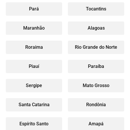
Pará
Tocantins
Maranhão
Alagoas
Roraima
Rio Grande do Norte
Piauí
Paraíba
Sergipe
Mato Grosso
Santa Catarina
Rondônia
Espírito Santo
Amapá