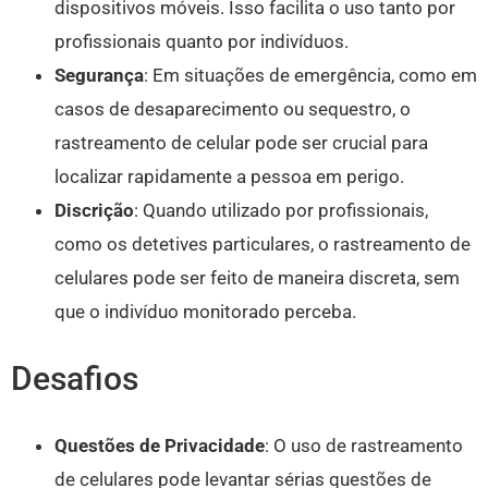
dispositivos móveis. Isso facilita o uso tanto por
profissionais quanto por indivíduos.
Segurança
: Em situações de emergência, como em
casos de desaparecimento ou sequestro, o
rastreamento de celular pode ser crucial para
localizar rapidamente a pessoa em perigo.
Discrição
: Quando utilizado por profissionais,
como os detetives particulares, o rastreamento de
celulares pode ser feito de maneira discreta, sem
que o indivíduo monitorado perceba.
Desafios
Questões de Privacidade
: O uso de rastreamento
de celulares pode levantar sérias questões de