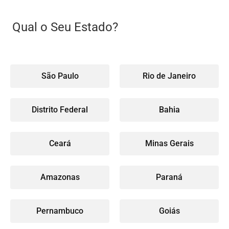
Qual o Seu Estado?
São Paulo
Rio de Janeiro
Distrito Federal
Bahia
Ceará
Minas Gerais
Amazonas
Paraná
Pernambuco
Goiás