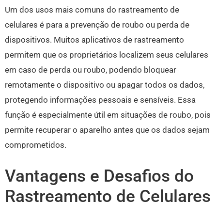
Um dos usos mais comuns do rastreamento de
celulares é para a prevenção de roubo ou perda de
dispositivos. Muitos aplicativos de rastreamento
permitem que os proprietários localizem seus celulares
em caso de perda ou roubo, podendo bloquear
remotamente o dispositivo ou apagar todos os dados,
protegendo informações pessoais e sensíveis. Essa
função é especialmente útil em situações de roubo, pois
permite recuperar o aparelho antes que os dados sejam
comprometidos.
Vantagens e Desafios do
Rastreamento de Celulares