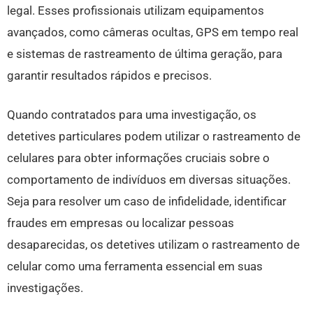
legal. Esses profissionais utilizam equipamentos
avançados, como câmeras ocultas, GPS em tempo real
e sistemas de rastreamento de última geração, para
garantir resultados rápidos e precisos.
Quando contratados para uma investigação, os
detetives particulares podem utilizar o rastreamento de
celulares para obter informações cruciais sobre o
comportamento de indivíduos em diversas situações.
Seja para resolver um caso de infidelidade, identificar
fraudes em empresas ou localizar pessoas
desaparecidas, os detetives utilizam o rastreamento de
celular como uma ferramenta essencial em suas
investigações.