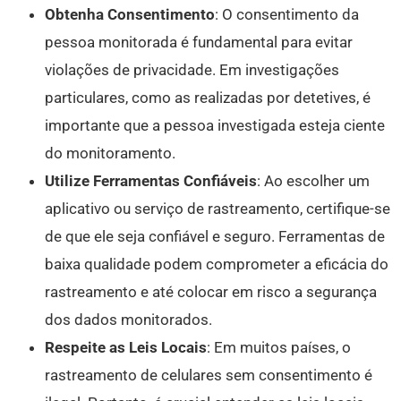
Obtenha Consentimento
: O consentimento da
pessoa monitorada é fundamental para evitar
violações de privacidade. Em investigações
particulares, como as realizadas por detetives, é
importante que a pessoa investigada esteja ciente
do monitoramento.
Utilize Ferramentas Confiáveis
: Ao escolher um
aplicativo ou serviço de rastreamento, certifique-se
de que ele seja confiável e seguro. Ferramentas de
baixa qualidade podem comprometer a eficácia do
rastreamento e até colocar em risco a segurança
dos dados monitorados.
Respeite as Leis Locais
: Em muitos países, o
rastreamento de celulares sem consentimento é