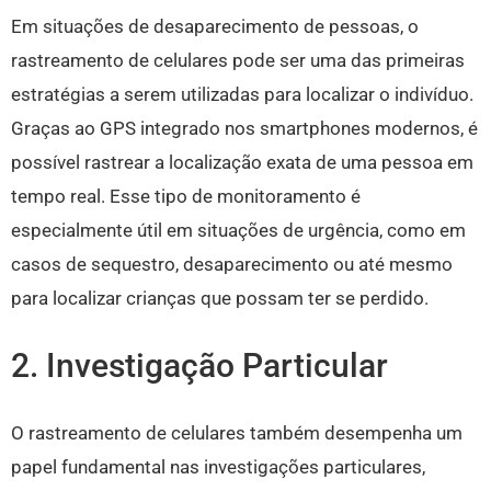
Em situações de desaparecimento de pessoas, o
rastreamento de celulares pode ser uma das primeiras
estratégias a serem utilizadas para localizar o indivíduo.
Graças ao GPS integrado nos smartphones modernos, é
possível rastrear a localização exata de uma pessoa em
tempo real. Esse tipo de monitoramento é
especialmente útil em situações de urgência, como em
casos de sequestro, desaparecimento ou até mesmo
para localizar crianças que possam ter se perdido.
2. Investigação Particular
O rastreamento de celulares também desempenha um
papel fundamental nas investigações particulares,