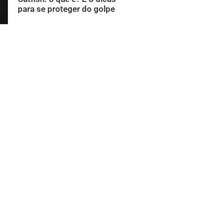
para se proteger do golpe