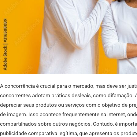
A concorrência é crucial para o mercado, mas deve ser justa
concorrentes adotam práticas desleais, como difamação. 
depreciar seus produtos ou serviços com o objetivo de pre
de imagem. Isso acontece frequentemente na internet, ond
compartilhados sobre outros negócios. Contudo, é importa
publicidade comparativa legítima, que apresenta os prod