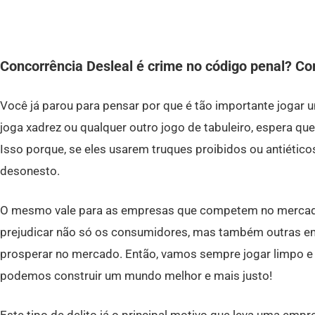
Concorrência Desleal é crime no código penal? Co
Você já parou para pensar por que é tão importante jogar 
joga xadrez ou qualquer outro jogo de tabuleiro, espera qu
Isso porque, se eles usarem truques proibidos ou antiético
desonesto.
O mesmo vale para as empresas que competem no merca
prejudicar não só os consumidores, mas também outras e
prosperar no mercado. Então, vamos sempre jogar limpo e 
podemos construir um mundo melhor e mais justo!