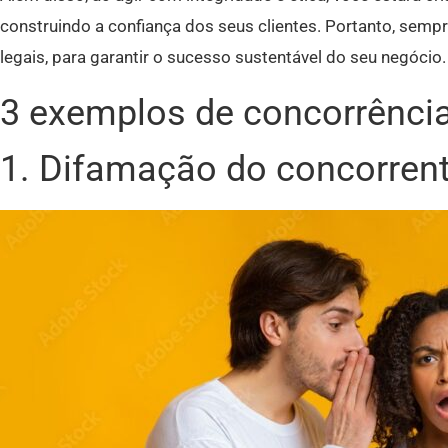
construindo a confiança dos seus clientes. Portanto, sempr
legais, para garantir o sucesso sustentável do seu negócio.
3 exemplos de concorrência
1. Difamação do concorren