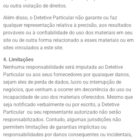
ou outra violação de direitos.
Além disso, o Detetive Particular não garante ou faz
qualquer representação relativa à precisão, aos resultados
prováveis ou à confiabilidade do uso dos materiais em seu
site ou de outra forma relacionado a esses materiais ou em
sites vinculados a este site.
4. Limitações
Nenhuma responsabilidade será imputada ao Detetive
Particular ou aos seus fornecedores por quaisquer danos,
sejam eles de perda de dados, lucro ou interrupção de
negócios, que venham a ocorrer em decorrência do uso ou
incapacidade de uso dos materiais oferecidos. Mesmo que
seja notificado verbalmente ou por escrito, a Detetive
Particular ou seu representante autorizado não serão
responsabilizados. Contudo, algumas jurisdições não
permitem limitações de garantias implícitas ou
responsabilidades por danos consequentes ou incidentais,