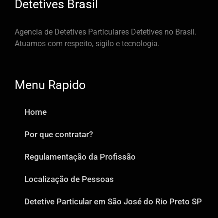
Detetives Brasil
Agencia de Detetives Particulares Detetives no Brasil.
Atuamos com respeito, sigilo e tecnologia.
Menu Rapido
Home
Por que contratar?
Regulamentação da Profissão
Localização de Pessoas
Detetive Particular em São José do Rio Preto SP