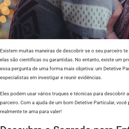
Existem muitas maneiras de descobrir se o seu parceiro te 
elas são científicas ou garantidas. No entanto, existe um p
essa pergunta de uma forma mais objetiva: um Detetive Part
especialistas em investigar e reunir evidências.
Eles podem usar vários truques e técnicas para descobrir 
parceiro. Com a ajuda de um bom Detetive Particular, você 
realmente te ama para valer!