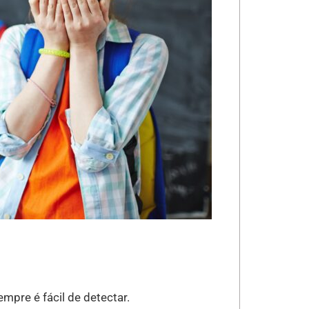
mpre é fácil de detectar.