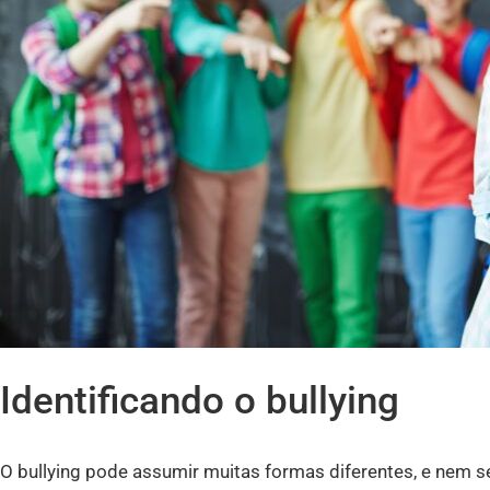
Identificando o bullying
O bullying pode assumir muitas formas diferentes, e nem se