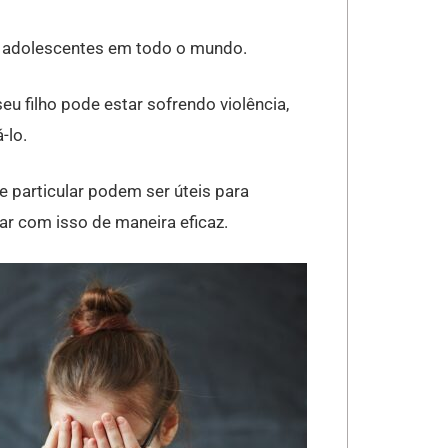
 e adolescentes em todo o mundo.
eu filho pode estar sofrendo violência,
-lo.
e particular podem ser úteis para
ar com isso de maneira eficaz.