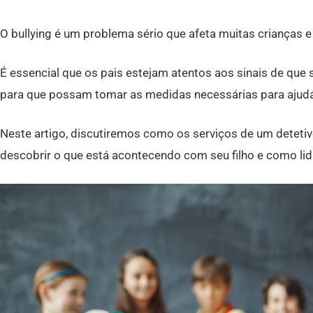
O bullying é um problema sério que afeta muitas crianças
É essencial que os pais estejam atentos aos sinais de que s
para que possam tomar as medidas necessárias para ajudá
Neste artigo, discutiremos como os serviços de um detetiv
descobrir o que está acontecendo com seu filho e como lid