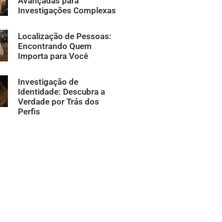
Avançadas para
Investigações Complexas
Localização de Pessoas:
Encontrando Quem
Importa para Você
Investigação de
Identidade: Descubra a
Verdade por Trás dos
Perfis