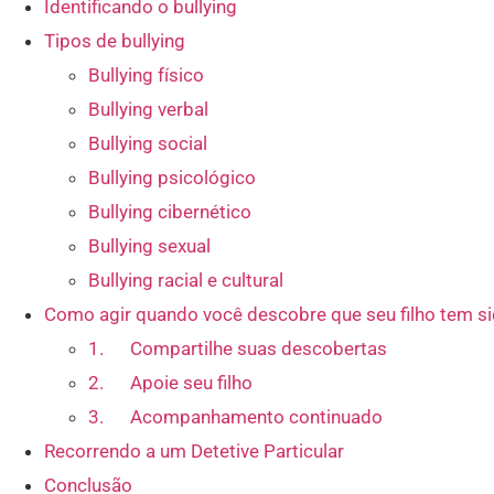
Identificando o bullying
Tipos de bullying
Bullying físico
Bullying verbal
Bullying social
Bullying psicológico
Bullying cibernético
Bullying sexual
Bullying racial e cultural
Como agir quando você descobre que seu filho tem si
1. Compartilhe suas descobertas
2. Apoie seu filho
3. Acompanhamento continuado
Recorrendo a um Detetive Particular
Conclusão