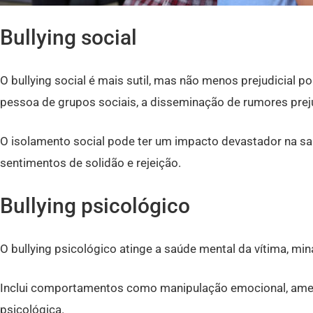
Bullying social
O bullying social é mais sutil, mas não menos prejudicial p
pessoa de grupos sociais, a disseminação de rumores prej
O isolamento social pode ter um impacto devastador na sa
sentimentos de solidão e rejeição.
Bullying psicológico
O bullying psicológico atinge a saúde mental da vítima, mi
Inclui comportamentos como manipulação emocional, ame
psicológica.