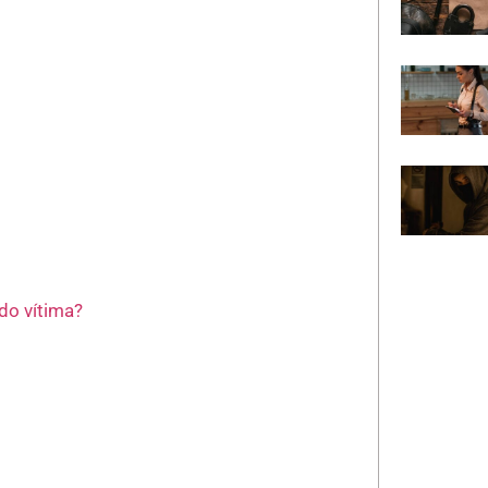
do vítima?