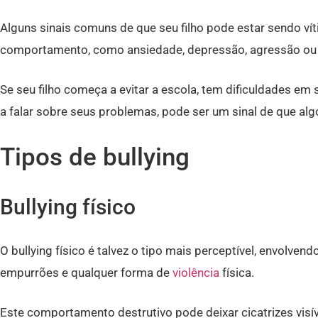
Alguns sinais comuns de que seu filho pode estar sendo v
comportamento, como ansiedade, depressão, agressão ou 
Se seu filho começa a evitar a escola, tem dificuldades em
a falar sobre seus problemas, pode ser um sinal de que alg
Tipos de bullying
Bullying físico
O bullying físico é talvez o tipo mais perceptível, envolve
empurrões e qualquer forma de
violência
física.
Este comportamento destrutivo pode deixar cicatrizes visíve