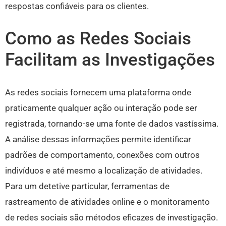
respostas confiáveis para os clientes.
Como as Redes Sociais
Facilitam as Investigações
As redes sociais fornecem uma plataforma onde
praticamente qualquer ação ou interação pode ser
registrada, tornando-se uma fonte de dados vastíssima.
A análise dessas informações permite identificar
padrões de comportamento, conexões com outros
indivíduos e até mesmo a localização de atividades.
Para um detetive particular, ferramentas de
rastreamento de atividades online e o monitoramento
de redes sociais são métodos eficazes de investigação.