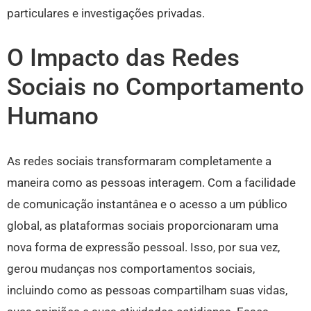
particulares e investigações privadas.
O Impacto das Redes
Sociais no Comportamento
Humano
As redes sociais transformaram completamente a
maneira como as pessoas interagem. Com a facilidade
de comunicação instantânea e o acesso a um público
global, as plataformas sociais proporcionaram uma
nova forma de expressão pessoal. Isso, por sua vez,
gerou mudanças nos comportamentos sociais,
incluindo como as pessoas compartilham suas vidas,