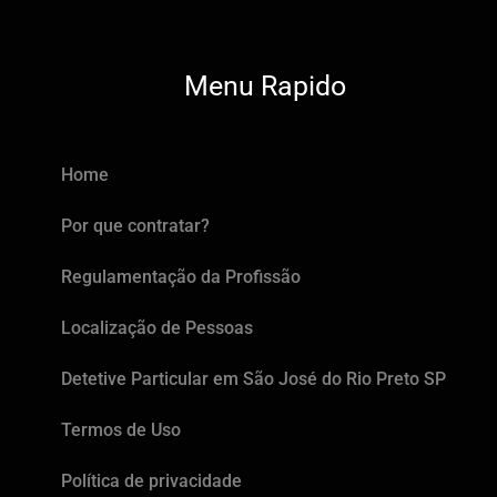
Menu Rapido
Home
Por que contratar?
Regulamentação da Profissão
Localização de Pessoas
Detetive Particular em São José do Rio Preto SP
Termos de Uso
Política de privacidade