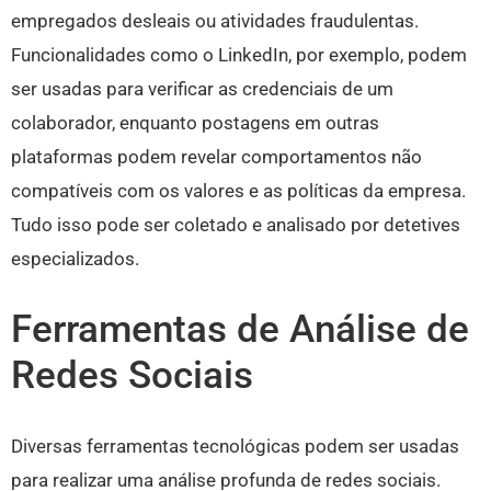
empregados desleais ou atividades fraudulentas.
Funcionalidades como o LinkedIn, por exemplo, podem
ser usadas para verificar as credenciais de um
colaborador, enquanto postagens em outras
plataformas podem revelar comportamentos não
compatíveis com os valores e as políticas da empresa.
Tudo isso pode ser coletado e analisado por detetives
especializados.
Ferramentas de Análise de
Redes Sociais
Diversas ferramentas tecnológicas podem ser usadas
para realizar uma análise profunda de redes sociais.