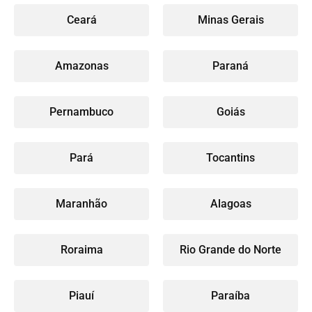
Ceará
Minas Gerais
Amazonas
Paraná
Pernambuco
Goiás
Pará
Tocantins
Maranhão
Alagoas
Roraima
Rio Grande do Norte
Piauí
Paraíba