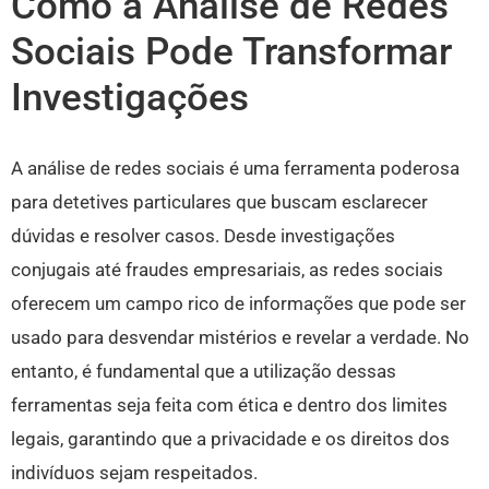
Como a Análise de Redes
Sociais Pode Transformar
Investigações
A análise de redes sociais é uma ferramenta poderosa
para detetives particulares que buscam esclarecer
dúvidas e resolver casos. Desde investigações
conjugais até fraudes empresariais, as redes sociais
oferecem um campo rico de informações que pode ser
usado para desvendar mistérios e revelar a verdade. No
entanto, é fundamental que a utilização dessas
ferramentas seja feita com ética e dentro dos limites
legais, garantindo que a privacidade e os direitos dos
indivíduos sejam respeitados.