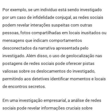
Por exemplo, se um indivíduo está sendo investigado
por um caso de infidelidade conjugal, as redes sociais
podem revelar interações suspeitas com outras
pessoas, fotos compartilhadas em locais inusitados ou
mensagens que indicam comportamentos
desconectados da narrativa apresentada pelo
investigado. Além disso, o uso de geolocalização nas
postagens de redes sociais pode oferecer pistas
valiosas sobre os deslocamentos do investigado,
permitindo aos detetives identificar momentos e locais
de encontros secretos.
Em uma investigação empresarial, a análise de redes
sociais pode revelar informações cruciais sobre