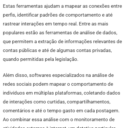
Estas ferramentas ajudam a mapear as conexões entre
perfis, identificar padrões de comportamento e até
rastrear interações em tempo real. Entre as mais
populares estão as ferramentas de análise de dados,
que permitem a extração de informações relevantes de
contas públicas e até de algumas contas privadas,
quando permitidas pela legislação.
Além disso, softwares especializados na análise de
redes sociais podem mapear o comportamento de
indivíduos em múltiplas plataformas, coletando dados
de interações como curtidas, compartilhamentos,
comentários e até o tempo gasto em cada postagem.
Ao combinar essa análise com o monitoramento de