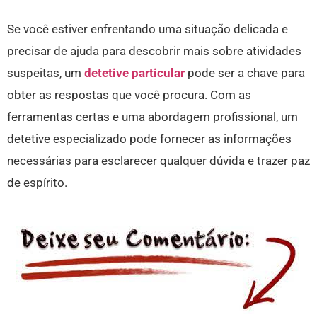
Se você estiver enfrentando uma situação delicada e
precisar de ajuda para descobrir mais sobre atividades
suspeitas, um
detetive particular
pode ser a chave para
obter as respostas que você procura. Com as
ferramentas certas e uma abordagem profissional, um
detetive especializado pode fornecer as informações
necessárias para esclarecer qualquer dúvida e trazer paz
de espírito.