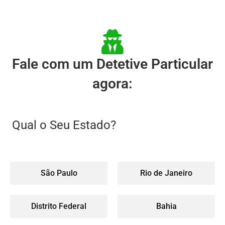
Fale com um Detetive Particular
agora:
Qual o Seu Estado?
São Paulo
Rio de Janeiro
Distrito Federal
Bahia