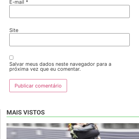
E-mail
*
Site
Salvar meus dados neste navegador para a
próxima vez que eu comentar.
MAIS VISTOS