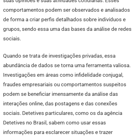
suas opiniões e suas atividades cotidianas. Esses
comportamentos podem ser observados e analisados
de forma a criar perfis detalhados sobre indivíduos e
grupos, sendo essa uma das bases da análise de redes
sociais.
Quando se trata de investigações privadas, essa
abundância de dados se torna uma ferramenta valiosa.
Investigações em áreas como infidelidade conjugal,
fraudes empresariais ou comportamentos suspeitos
podem se beneficiar imensamente da análise das
interações online, das postagens e das conexões
sociais. Detetives particulares, como os da agência
Detetives no Brasil, sabem como usar essas
informações para esclarecer situações e trazer