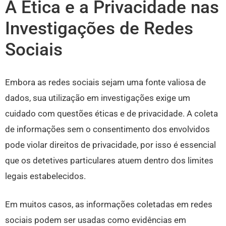
A Ética e a Privacidade nas
Investigações de Redes
Sociais
Embora as redes sociais sejam uma fonte valiosa de
dados, sua utilização em investigações exige um
cuidado com questões éticas e de privacidade. A coleta
de informações sem o consentimento dos envolvidos
pode violar direitos de privacidade, por isso é essencial
que os detetives particulares atuem dentro dos limites
legais estabelecidos.
Em muitos casos, as informações coletadas em redes
sociais podem ser usadas como evidências em