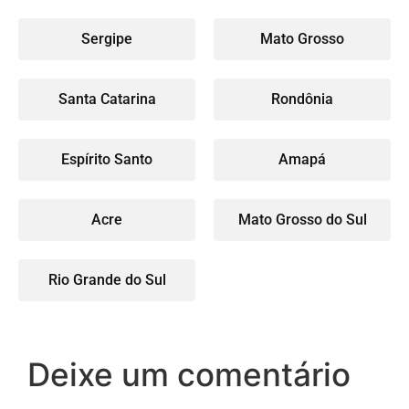
Sergipe
Mato Grosso
Santa Catarina
Rondônia
Espírito Santo
Amapá
Acre
Mato Grosso do Sul
Rio Grande do Sul
Deixe um comentário