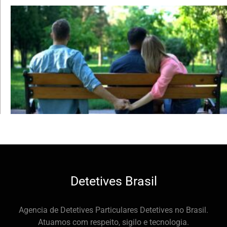
Detetives Brasil
Agencia de Detetives Particulares Detetives no Brasil.
Atuamos com respeito, sigilo e tecnologia.