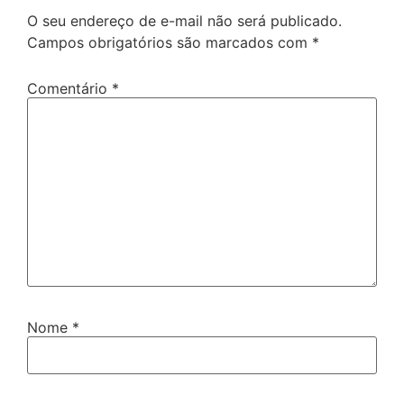
O seu endereço de e-mail não será publicado.
Campos obrigatórios são marcados com
*
Comentário
*
Nome
*