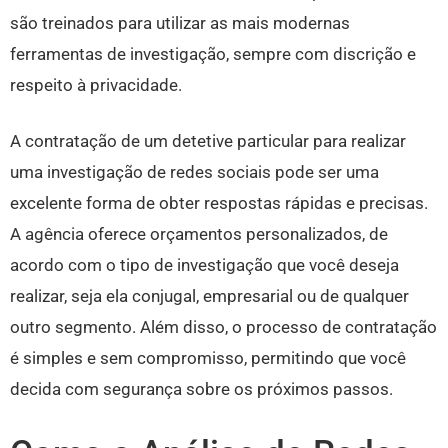
são treinados para utilizar as mais modernas
ferramentas de investigação, sempre com discrição e
respeito à privacidade.
A contratação de um detetive particular para realizar
uma investigação de redes sociais pode ser uma
excelente forma de obter respostas rápidas e precisas.
A agência oferece orçamentos personalizados, de
acordo com o tipo de investigação que você deseja
realizar, seja ela conjugal, empresarial ou de qualquer
outro segmento. Além disso, o processo de contratação
é simples e sem compromisso, permitindo que você
decida com segurança sobre os próximos passos.