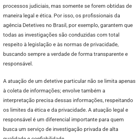
processos judiciais, mas somente se forem obtidas de
maneira legal e ética. Por isso, os profissionais da
agência Detetives no Brasil, por exemplo, garantem que
todas as investigações são conduzidas com total
respeito à legislação e às normas de privacidade,
buscando sempre a verdade de forma transparente e
responsável.
A atuação de um detetive particular não se limita apenas
à coleta de informações; envolve também a
interpretação precisa dessas informações, respeitando
os limites da ética e da privacidade. A atuação legal e
responsável é um diferencial importante para quem
busca um serviço de investigação privada de alta
qualidade e confiabilidade.