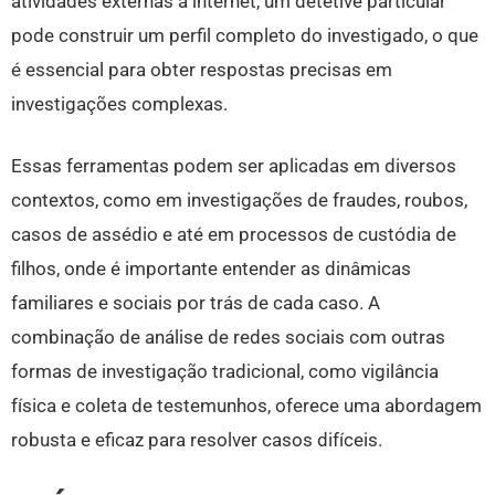
atividades externas à internet, um detetive particular
pode construir um perfil completo do investigado, o que
é essencial para obter respostas precisas em
investigações complexas.
Essas ferramentas podem ser aplicadas em diversos
contextos, como em investigações de fraudes, roubos,
casos de assédio e até em processos de custódia de
filhos, onde é importante entender as dinâmicas
familiares e sociais por trás de cada caso. A
combinação de análise de redes sociais com outras
formas de investigação tradicional, como vigilância
física e coleta de testemunhos, oferece uma abordagem
robusta e eficaz para resolver casos difíceis.