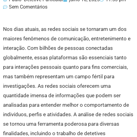
Sem Comentários
Nos dias atuais, as redes sociais se tornaram um dos
maiores fenômenos de comunicação, entretenimento e
interação. Com bilhões de pessoas conectadas
globalmente, essas plataformas são essenciais tanto
para interações pessoais quanto para fins comerciais,
mas também representam um campo fértil para
investigações. As redes sociais oferecem uma
quantidade imensa de informações que podem ser
analisadas para entender melhor o comportamento de
indivíduos, perfis e atividades. A análise de redes sociais
se tornou uma ferramenta poderosa para diversas
finalidades, incluindo o trabalho de detetives