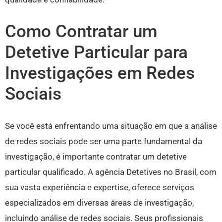
Como Contratar um
Detetive Particular para
Investigações em Redes
Sociais
Se você está enfrentando uma situação em que a análise
de redes sociais pode ser uma parte fundamental da
investigação, é importante contratar um detetive
particular qualificado. A agência Detetives no Brasil, com
sua vasta experiência e expertise, oferece serviços
especializados em diversas áreas de investigação,
incluindo análise de redes sociais. Seus profissionais