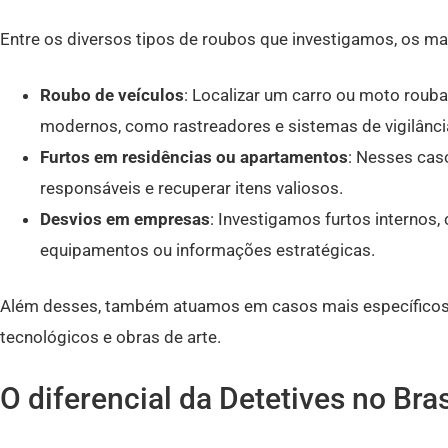
Entre os diversos tipos de roubos que investigamos, os m
Roubo de veículos
: Localizar um carro ou moto roub
modernos, como rastreadores e sistemas de vigilânci
Furtos em residências ou apartamentos
: Nesses caso
responsáveis e recuperar itens valiosos.
Desvios em empresas
: Investigamos furtos internos
equipamentos ou informações estratégicas.
Além desses, também atuamos em casos mais específicos
tecnológicos e obras de arte.
O diferencial da Detetives no Bras