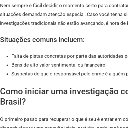
Nem sempre é fácil decidir o momento certo para contratar
situações demandam atenção especial. Caso você tenha sid
investigações tradicionais não estão avançando, é hora de 
Situações comuns incluem:
Falta de pistas concretas por parte das autoridades po
Bens de alto valor sentimental ou financeiro.
Suspeitas de que o responsável pelo crime é alguém 
Como iniciar uma investigação c
Brasil?
O primeiro passo para recuperar o que é seu é entrar em 