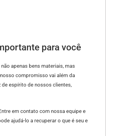
importante para você
 não apenas bens materiais, mas
, nosso compromisso vai além da
de espírito de nossos clientes,
. Entre em contato com nossa equipe e
ode ajudá-lo a recuperar o que é seu e