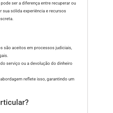
pode ser a diferença entre recuperar ou
 sua sólida experiência e recursos
screta.
 são aceitos em processos judiciais,
gais.
do serviço ou a devolução do dinheiro
a abordagem reflete isso, garantindo um
rticular?