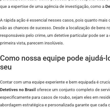
que a expertise de uma agência de investigação, como a
De
A rápida ação é essencial nesses casos, pois quanto mais
são as chances de sucesso. Desde a localização de bens ro
responsáveis pelo crime, um detetive particular pode ser a 
primeira vista, parecem insolúveis.
Como nossa equipe pode ajudá-lo
seu
Contar com uma equipe experiente e bem equipada é crucial
Detetives no Brasil
oferece um conjunto completo de servi
especificamente para casos de roubo, sejam eles em resid
abordagem estratégica e personalizada garante que cada c