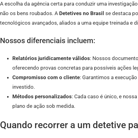
A escolha da agência certa para conduzir uma investigação 
não os bens roubados. A
Detetives no Brasil
se destaca por
tecnológicos avançados, aliados a uma equipe treinada e di
Nossos diferenciais incluem:
Relatórios juridicamente válidos
: Nossos documentos
oferecendo provas concretas para possíveis ações le
Compromisso com o cliente
: Garantimos a execução 
investido.
Métodos personalizados
: Cada caso é único, e noss
plano de ação sob medida.
Quando recorrer a um detetive pa