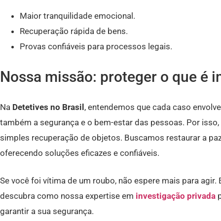
Maior tranquilidade emocional.
Recuperação rápida de bens.
Provas confiáveis para processos legais.
Nossa missão: proteger o que é 
Na
Detetives no Brasil
, entendemos que cada caso envolve
também a segurança e o bem-estar das pessoas. Por isso
simples recuperação de objetos. Buscamos restaurar a paz 
oferecendo soluções eficazes e confiáveis.
Se você foi vítima de um roubo, não espere mais para agir
descubra como nossa expertise em
investigação privada
p
garantir a sua segurança.