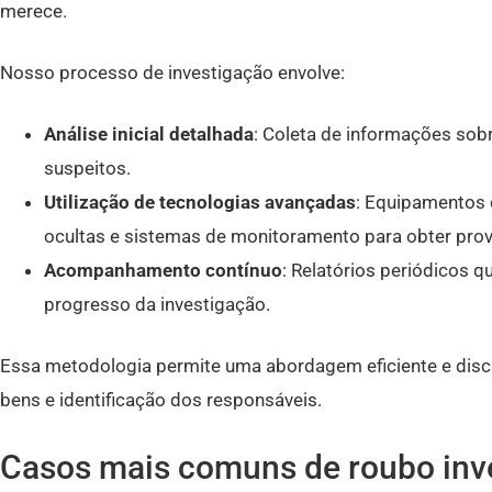
merece.
Nosso processo de investigação envolve:
Análise inicial detalhada
: Coleta de informações sobr
suspeitos.
Utilização de tecnologias avançadas
: Equipamentos
ocultas e sistemas de monitoramento para obter prov
Acompanhamento contínuo
: Relatórios periódicos 
progresso da investigação.
Essa metodologia permite uma abordagem eficiente e discr
bens e identificação dos responsáveis.
Casos mais comuns de roubo inv