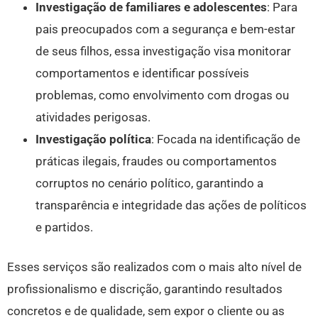
Investigação de familiares e adolescentes
: Para
pais preocupados com a segurança e bem-estar
de seus filhos, essa investigação visa monitorar
comportamentos e identificar possíveis
problemas, como envolvimento com drogas ou
atividades perigosas.
Investigação política
: Focada na identificação de
práticas ilegais, fraudes ou comportamentos
corruptos no cenário político, garantindo a
transparência e integridade das ações de políticos
e partidos.
Esses serviços são realizados com o mais alto nível de
profissionalismo e discrição, garantindo resultados
concretos e de qualidade, sem expor o cliente ou as