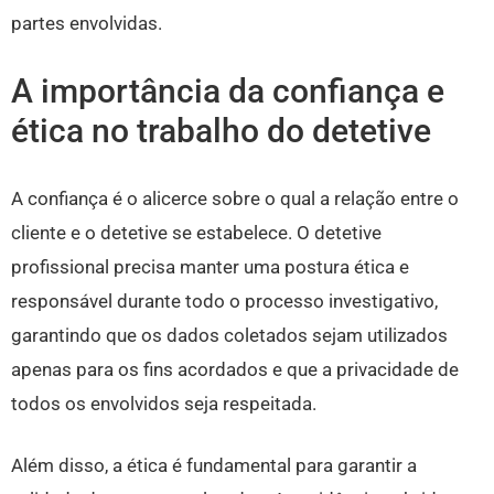
partes envolvidas.
A importância da confiança e
ética no trabalho do detetive
A confiança é o alicerce sobre o qual a relação entre o
cliente e o detetive se estabelece. O detetive
profissional precisa manter uma postura ética e
responsável durante todo o processo investigativo,
garantindo que os dados coletados sejam utilizados
apenas para os fins acordados e que a privacidade de
todos os envolvidos seja respeitada.
Além disso, a ética é fundamental para garantir a