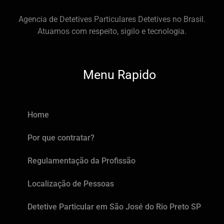
Agencia de Detetives Particulares Detetives no Brasil.
Atuamos com respeito, sigilo e tecnologia.
Menu Rapido
Home
Por que contratar?
Regulamentação da Profissão
Localização de Pessoas
Detetive Particular em São José do Rio Preto SP