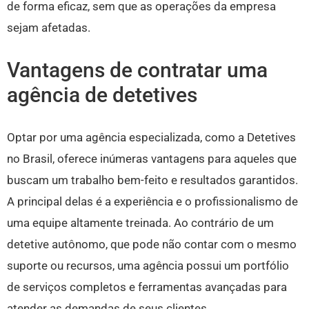
de forma eficaz, sem que as operações da empresa
sejam afetadas.
Vantagens de contratar uma
agência de detetives
Optar por uma agência especializada, como a Detetives
no Brasil, oferece inúmeras vantagens para aqueles que
buscam um trabalho bem-feito e resultados garantidos.
A principal delas é a experiência e o profissionalismo de
uma equipe altamente treinada. Ao contrário de um
detetive autônomo, que pode não contar com o mesmo
suporte ou recursos, uma agência possui um portfólio
de serviços completos e ferramentas avançadas para
atender as demandas de seus clientes.