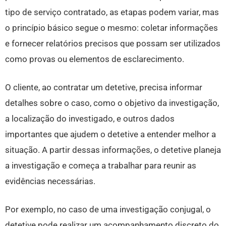
tipo de serviço contratado, as etapas podem variar, mas
o princípio básico segue o mesmo: coletar informações
e fornecer relatórios precisos que possam ser utilizados
como provas ou elementos de esclarecimento.
O cliente, ao contratar um detetive, precisa informar
detalhes sobre o caso, como o objetivo da investigação,
a localização do investigado, e outros dados
importantes que ajudem o detetive a entender melhor a
situação. A partir dessas informações, o detetive planeja
a investigação e começa a trabalhar para reunir as
evidências necessárias.
Por exemplo, no caso de uma investigação conjugal, o
detetive pode realizar um acompanhamento discreto do