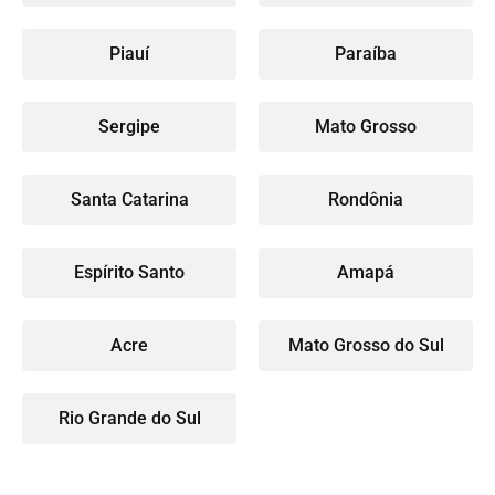
Piauí
Paraíba
Sergipe
Mato Grosso
Santa Catarina
Rondônia
Espírito Santo
Amapá
Acre
Mato Grosso do Sul
Rio Grande do Sul