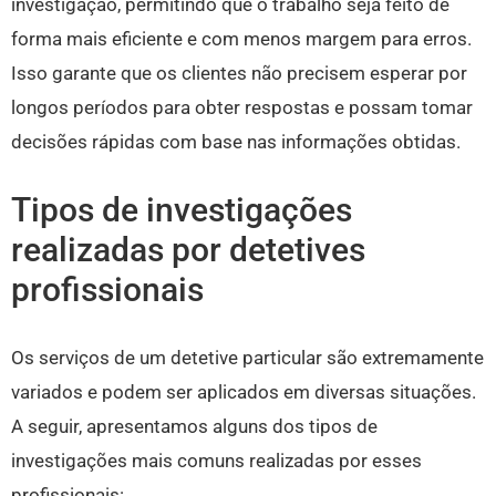
investigação, permitindo que o trabalho seja feito de
forma mais eficiente e com menos margem para erros.
Isso garante que os clientes não precisem esperar por
longos períodos para obter respostas e possam tomar
decisões rápidas com base nas informações obtidas.
Tipos de investigações
realizadas por detetives
profissionais
Os serviços de um detetive particular são extremamente
variados e podem ser aplicados em diversas situações.
A seguir, apresentamos alguns dos tipos de
investigações mais comuns realizadas por esses
profissionais: