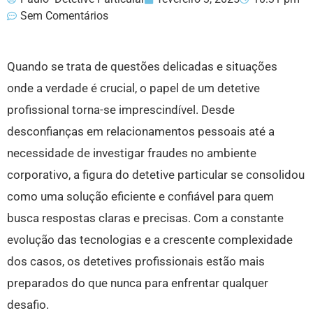
Sem Comentários
Quando se trata de questões delicadas e situações
onde a verdade é crucial, o papel de um detetive
profissional torna-se imprescindível. Desde
desconfianças em relacionamentos pessoais até a
necessidade de investigar fraudes no ambiente
corporativo, a figura do detetive particular se consolidou
como uma solução eficiente e confiável para quem
busca respostas claras e precisas. Com a constante
evolução das tecnologias e a crescente complexidade
dos casos, os detetives profissionais estão mais
preparados do que nunca para enfrentar qualquer
desafio.