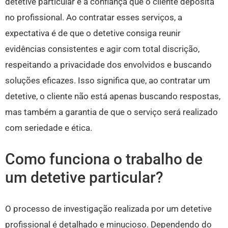
detetive particular é a confiança que o cliente deposita
no profissional. Ao contratar esses serviços, a
expectativa é de que o detetive consiga reunir
evidências consistentes e agir com total discrição,
respeitando a privacidade dos envolvidos e buscando
soluções eficazes. Isso significa que, ao contratar um
detetive, o cliente não está apenas buscando respostas,
mas também a garantia de que o serviço será realizado
com seriedade e ética.
Como funciona o trabalho de
um detetive particular?
O processo de investigação realizada por um detetive
profissional é detalhado e minucioso. Dependendo do