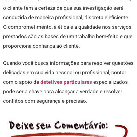
o cliente tem a certeza de que sua investigação será
conduzida de maneira profissional, discreta e eficiente.
O comprometimento, a ética e a qualidade nos serviços
prestados são as bases de um trabalho bem-feito e que
proporciona confiança ao cliente.
Quando você busca informações para resolver questões
delicadas em sua vida pessoal ou profissional, contar
com o apoio de
detetives particulares
especializados
pode ser a chave para alcançar a verdade e resolver
conflitos com segurança e precisão.