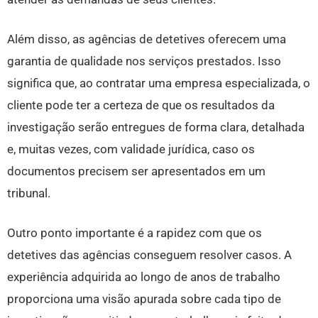
Além disso, as agências de detetives oferecem uma
garantia de qualidade nos serviços prestados. Isso
significa que, ao contratar uma empresa especializada, o
cliente pode ter a certeza de que os resultados da
investigação serão entregues de forma clara, detalhada
e, muitas vezes, com validade jurídica, caso os
documentos precisem ser apresentados em um
tribunal.
Outro ponto importante é a rapidez com que os
detetives das agências conseguem resolver casos. A
experiência adquirida ao longo de anos de trabalho
proporciona uma visão apurada sobre cada tipo de