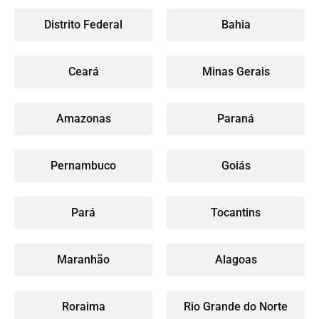
Distrito Federal
Bahia
Ceará
Minas Gerais
Amazonas
Paraná
Pernambuco
Goiás
Pará
Tocantins
Maranhão
Alagoas
Roraima
Rio Grande do Norte