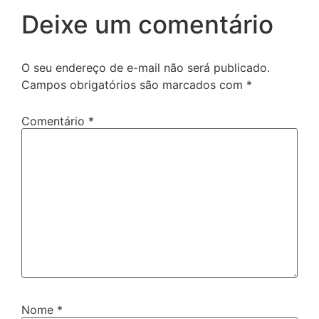
Deixe um comentário
O seu endereço de e-mail não será publicado.
Campos obrigatórios são marcados com
*
Comentário
*
Nome
*