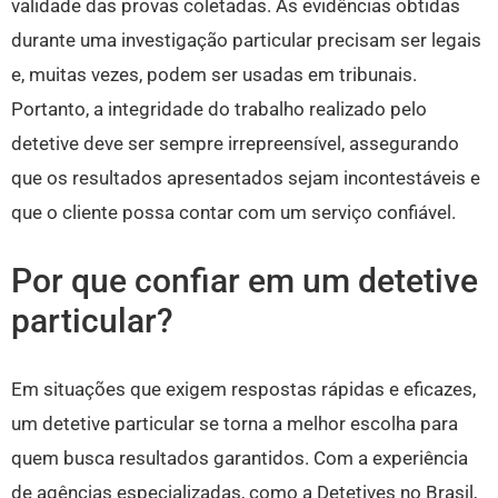
validade das provas coletadas. As evidências obtidas
durante uma investigação particular precisam ser legais
e, muitas vezes, podem ser usadas em tribunais.
Portanto, a integridade do trabalho realizado pelo
detetive deve ser sempre irrepreensível, assegurando
que os resultados apresentados sejam incontestáveis e
que o cliente possa contar com um serviço confiável.
Por que confiar em um detetive
particular?
Em situações que exigem respostas rápidas e eficazes,
um detetive particular se torna a melhor escolha para
quem busca resultados garantidos. Com a experiência
de agências especializadas, como a Detetives no Brasil,