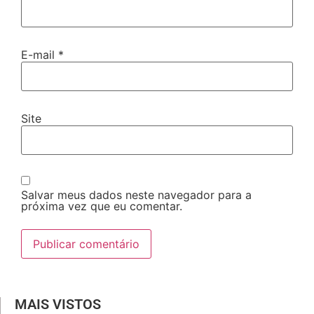
E-mail
*
Site
Salvar meus dados neste navegador para a
próxima vez que eu comentar.
MAIS VISTOS