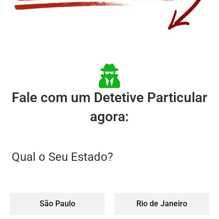
Fale com um Detetive Particular
agora:
Qual o Seu Estado?
São Paulo
Rio de Janeiro