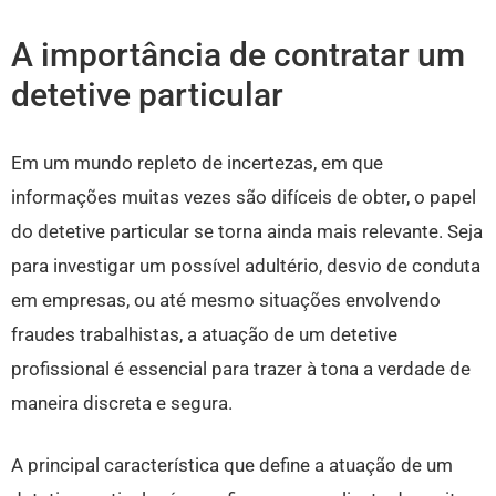
A importância de contratar um
detetive particular
Em um mundo repleto de incertezas, em que
informações muitas vezes são difíceis de obter, o papel
do detetive particular se torna ainda mais relevante. Seja
para investigar um possível adultério, desvio de conduta
em empresas, ou até mesmo situações envolvendo
fraudes trabalhistas, a atuação de um detetive
profissional é essencial para trazer à tona a verdade de
maneira discreta e segura.
A principal característica que define a atuação de um