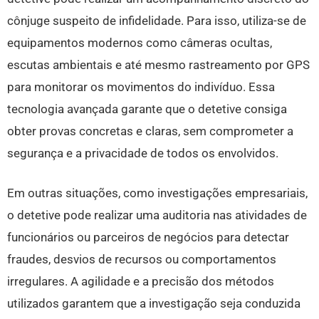
cônjuge suspeito de infidelidade. Para isso, utiliza-se de
equipamentos modernos como câmeras ocultas,
escutas ambientais e até mesmo rastreamento por GPS
para monitorar os movimentos do indivíduo. Essa
tecnologia avançada garante que o detetive consiga
obter provas concretas e claras, sem comprometer a
segurança e a privacidade de todos os envolvidos.
Em outras situações, como investigações empresariais,
o detetive pode realizar uma auditoria nas atividades de
funcionários ou parceiros de negócios para detectar
fraudes, desvios de recursos ou comportamentos
irregulares. A agilidade e a precisão dos métodos
utilizados garantem que a investigação seja conduzida