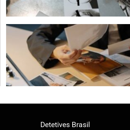
Detetives Brasil