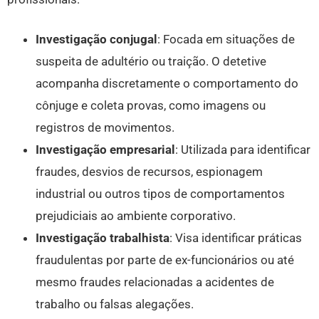
Investigação conjugal
: Focada em situações de
suspeita de adultério ou traição. O detetive
acompanha discretamente o comportamento do
cônjuge e coleta provas, como imagens ou
registros de movimentos.
Investigação empresarial
: Utilizada para identificar
fraudes, desvios de recursos, espionagem
industrial ou outros tipos de comportamentos
prejudiciais ao ambiente corporativo.
Investigação trabalhista
: Visa identificar práticas
fraudulentas por parte de ex-funcionários ou até
mesmo fraudes relacionadas a acidentes de
trabalho ou falsas alegações.