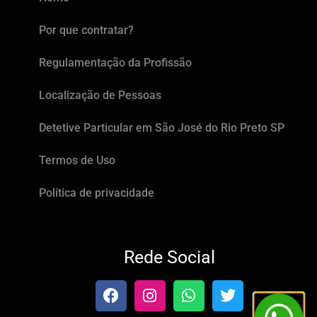
Por que contratar?
Regulamentação da Profissão
Localização de Pessoas
Detetive Particular em São José do Rio Preto SP
Termos de Uso
Política de privacidade
Rede Social