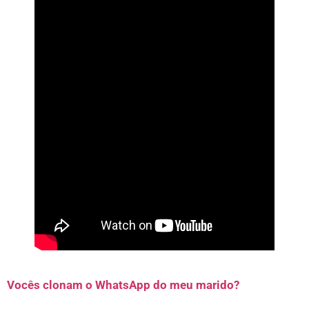
Vocês clonam o WhatsApp do meu marido?