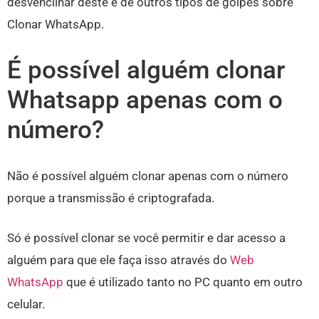
desvencilhar deste e de outros tipos de golpes sobre
Clonar WhatsApp.
É possível alguém clonar
Whatsapp apenas com o
número?
Não é possível alguém clonar apenas com o número
porque a transmissão é criptografada.
Só é possível clonar se você permitir e dar acesso a
alguém para que ele faça isso através do
Web
WhatsApp
que é utilizado tanto no PC quanto em outro
celular.