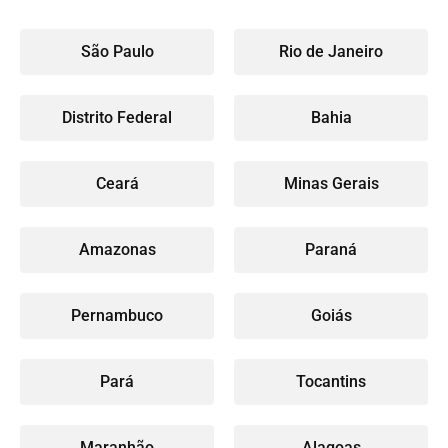
São Paulo
Rio de Janeiro
Distrito Federal
Bahia
Ceará
Minas Gerais
Amazonas
Paraná
Pernambuco
Goiás
Pará
Tocantins
Maranhão
Alagoas