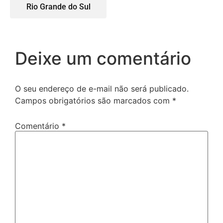
Rio Grande do Sul
Deixe um comentário
O seu endereço de e-mail não será publicado.
Campos obrigatórios são marcados com
*
Comentário
*