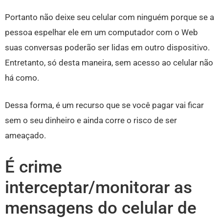
Portanto não deixe seu celular com ninguém porque se a
pessoa espelhar ele em um computador com o Web
suas conversas poderão ser lidas em outro dispositivo.
Entretanto, só desta maneira, sem acesso ao celular não
há como.
Dessa forma, é um recurso que se você pagar vai ficar
sem o seu dinheiro e ainda corre o risco de ser
ameaçado.
É crime
interceptar/monitorar as
mensagens do celular de