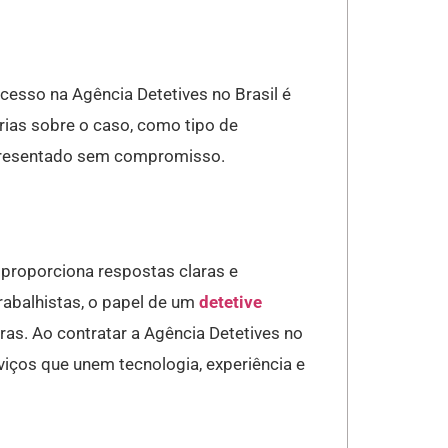
cesso na Agência Detetives no Brasil é
rias sobre o caso, como tipo de
apresentado sem compromisso.
 proporciona respostas claras e
trabalhistas, o papel de um
detetive
ras. Ao contratar a Agência Detetives no
viços que unem tecnologia, experiência e