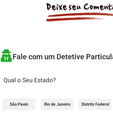
Fale com um Detetive Particul
Qual o Seu Estado?
São Paulo
Rio de Janeiro
Distrito Federal