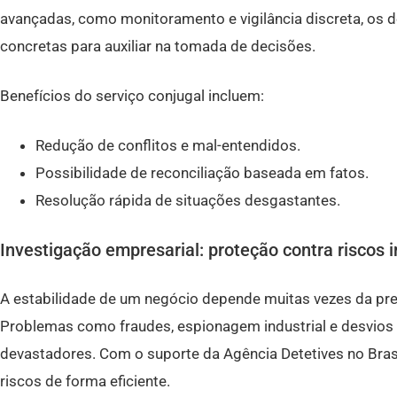
avançadas, como monitoramento e vigilância discreta, os 
concretas para auxiliar na tomada de decisões.
Benefícios do serviço conjugal incluem:
Redução de conflitos e mal-entendidos.
Possibilidade de reconciliação baseada em fatos.
Resolução rápida de situações desgastantes.
Investigação empresarial: proteção contra riscos 
A estabilidade de um negócio depende muitas vezes da pre
Problemas como fraudes, espionagem industrial e desvio
devastadores. Com o suporte da Agência Detetives no Brasil,
riscos de forma eficiente.