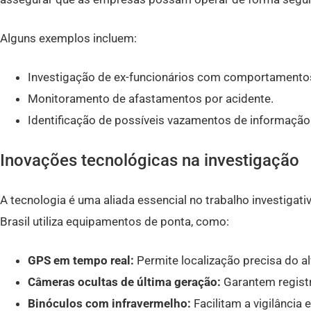
Alguns exemplos incluem:
Investigação de ex-funcionários com comportamento
Monitoramento de afastamentos por acidente.
Identificação de possíveis vazamentos de informação
Inovações tecnológicas na investigação
A tecnologia é uma aliada essencial no trabalho investigat
Brasil utiliza equipamentos de ponta, como:
GPS em tempo real:
Permite localização precisa do al
Câmeras ocultas de última geração:
Garantem registr
Binóculos com infravermelho:
Facilitam a vigilância