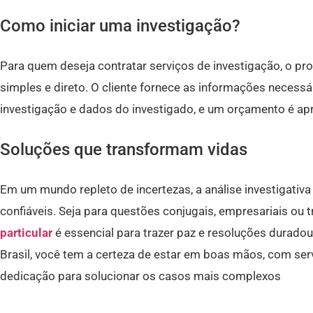
Como iniciar uma investigação?
Para quem deseja contratar serviços de investigação, o pro
simples e direto. O cliente fornece as informações necessá
investigação e dados do investigado, e um orçamento é 
Soluções que transformam vidas
Em um mundo repleto de incertezas, a análise investigativa
confiáveis. Seja para questões conjugais, empresariais ou 
particular
é essencial para trazer paz e resoluções duradou
Brasil, você tem a certeza de estar em boas mãos, com ser
dedicação para solucionar os casos mais complexos