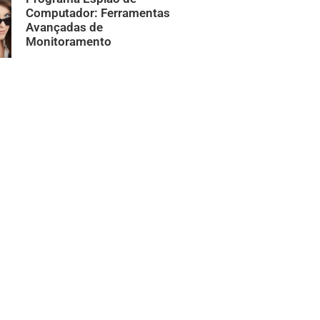
Computador: Ferramentas
Avançadas de
Monitoramento