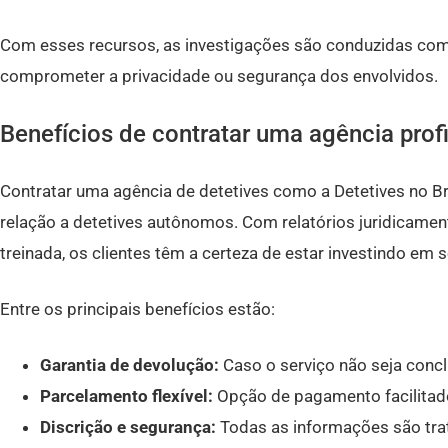
Com esses recursos, as investigações são conduzidas com a
comprometer a privacidade ou segurança dos envolvidos.
Benefícios de contratar uma agência prof
Contratar uma agência de detetives como a Detetives no Br
relação a detetives autônomos. Com relatórios juridicamen
treinada, os clientes têm a certeza de estar investindo em s
Entre os principais benefícios estão:
Garantia de devolução:
Caso o serviço não seja concl
Parcelamento flexível:
Opção de pagamento facilitad
Discrição e segurança:
Todas as informações são trat