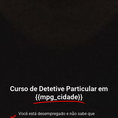
Curso de Detetive Particular em
{{mpg_cidade}}
Você está desempregado e não sabe que