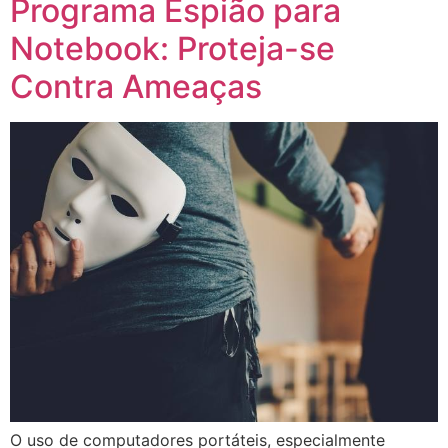
Programa Espião para
Notebook: Proteja-se
Contra Ameaças
O uso de computadores portáteis, especialmente