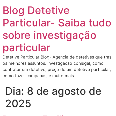
Blog Detetive
Particular- Saiba tudo
sobre investigação
particular
Detetive Particular Blog- Agencia de detetives que tras
os melhores assuntos. Investigacao conjugal, como
contratar um detetive, preço de um detetive particular,
como fazer campanas, e muito mais.
Dia:
8 de agosto de
2025